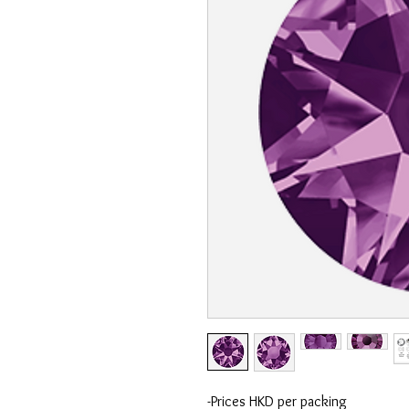
-Prices HKD per packing