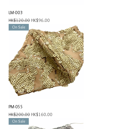
LM-003
一般價格
促銷價格
HK$120.00
HK$96.00
On Sale
PM-055
一般價格
促銷價格
HK$200.00
HK$160.00
On Sale