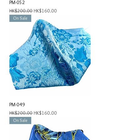
PM-052
一般價格
促銷價格
HK$200.00
HK$160.00
On Sale
PM-049
一般價格
促銷價格
HK$200.00
HK$160.00
On Sale